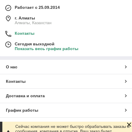
Работает с 25.09.2014
г. Алматы
Алматы, Казахстан
Контакты
Сегодня выходной
Показать весь график работы
О нас
Контакты
Доставка и оплата
График работы
Полная версия сайта
Сейчас компания не может быстро обрабатывать заказы и
сообщения, компания в отпуске. Ваш заказ будет