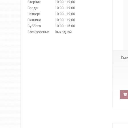
Вторник
10:00
19:00
Среда
10:00
19:00
Четверг
10:00
19:00
Пятница
10:00
19:00
Суббота
10:00
15:00
Воскресенье
Выходной
tstr
Сме