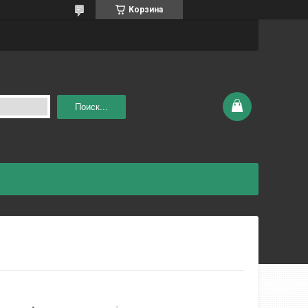
Корзина
Поиск...