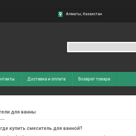
Алматы, Казахстан
нтакты
Доставка и оплата
Возврат товара
ели для ванны
где купить смеситель для ванной?