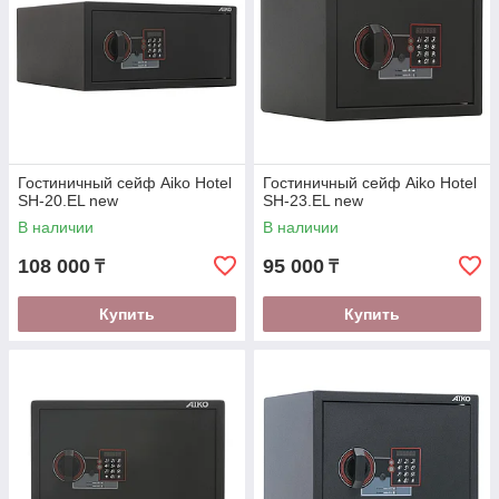
Гостиничный сейф Aiko Hotel
Гостиничный сейф Aiko Hotel
SH-20.EL new
SH-23.EL new
В наличии
В наличии
108 000
95 000
₸
₸
Купить
Купить