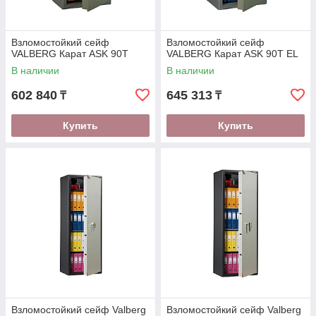
Взломостойкий сейф
Взломостойкий сейф
VALBERG Карат ASK 90Т
VALBERG Карат ASK 90Т EL
В наличии
В наличии
602 840
645 313
₸
₸
Купить
Купить
Взломостойкий сейф Valberg
Взломостойкий сейф Valberg