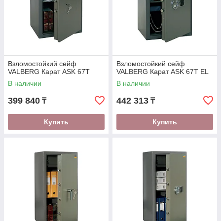
Взломостойкий сейф
Взломостойкий сейф
VALBERG Карат ASK 67Т
VALBERG Карат ASK 67Т EL
В наличии
В наличии
399 840
442 313
₸
₸
Купить
Купить