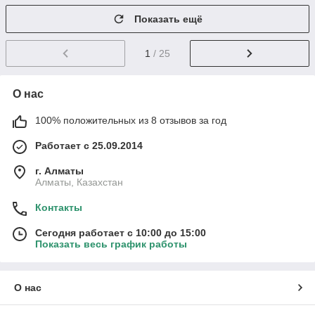
Показать ещё
1
/ 25
О нас
100% положительных из 8 отзывов за год
Работает с 25.09.2014
г. Алматы
Алматы, Казахстан
Контакты
Сегодня работает с 10:00 до 15:00
Показать весь график работы
О нас