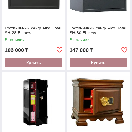
Гостиничный сейф Aiko Hotel
Гостиничный сейф Aiko Hotel
SH-28.EL new
SH-30.EL new
В наличии
В наличии
106 000
147 000
₸
₸
Купить
Купить