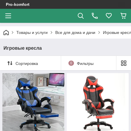
Pro-komfort
Товары и услуги
Все для дома и дачи
Игровые крес
Игровые кресла
Сортировка
0
Фильтры