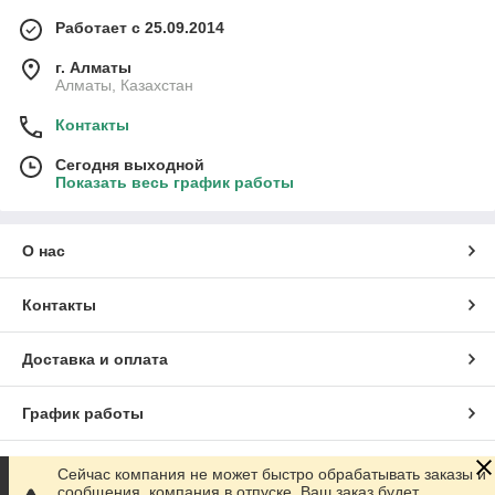
Работает с 25.09.2014
г. Алматы
Алматы, Казахстан
Контакты
Сегодня выходной
Показать весь график работы
О нас
Контакты
Доставка и оплата
График работы
Полная версия сайта
Сейчас компания не может быстро обрабатывать заказы и
сообщения, компания в отпуске. Ваш заказ будет