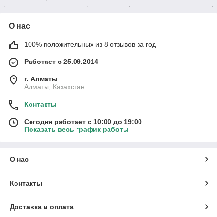
О нас
100% положительных из 8 отзывов за год
Работает с 25.09.2014
г. Алматы
Алматы, Казахстан
Контакты
Сегодня работает с 10:00 до 19:00
Показать весь график работы
О нас
Контакты
Доставка и оплата