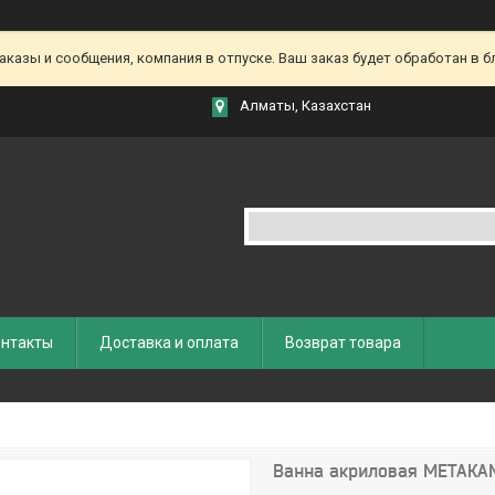
азы и сообщения, компания в отпуске. Ваш заказ будет обработан в бл
Алматы, Казахстан
нтакты
Доставка и оплата
Возврат товара
Ванна акриловая МЕТАКАМ 