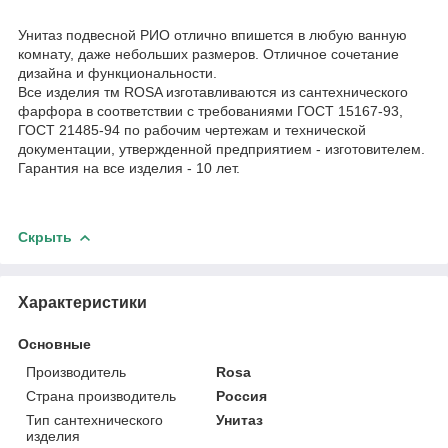
Унитаз подвесной РИО отлично впишется в любую ванную
комнату, даже небольших размеров. Отличное сочетание
дизайна и функциональности.
Все изделия тм ROSA изготавливаются из сантехнического
фарфора в соответствии с требованиями ГОСТ 15167-93,
ГОСТ 21485-94 по рабочим чертежам и технической
документации, утвержденной предприятием - изготовителем.
Гарантия на все изделия - 10 лет.
Скрыть
Характеристики
Основные
Производитель
Rosa
Страна производитель
Россия
Тип сантехнического
Унитаз
изделия