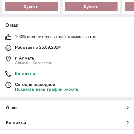
Купить
Купить
О нас
100% положительных из 8 отзывов за год
Работает с 25.09.2014
г. Алматы
Алматы, Казахстан
Контакты
Сегодня выходной
Показать весь график работы
О нас
Контакты