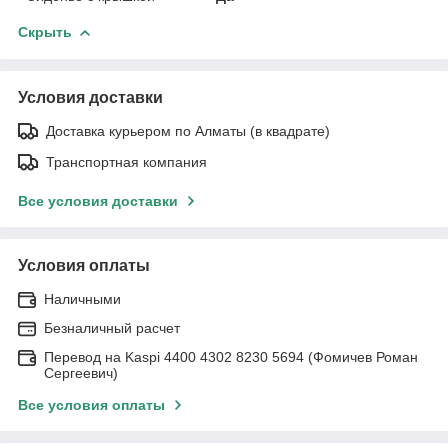
Скрыть
Условия доставки
Доставка курьером по Алматы (в квадрате)
Транспортная компания
Все условия доставки
Условия оплаты
Наличными
Безналичный расчет
Перевод на Kaspi 4400 4302 8230 5694 (Фомичев Роман
Сергеевич)
Все условия оплаты