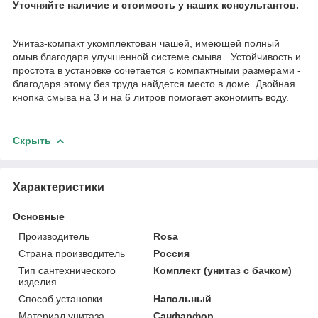
Уточняйте наличие и стоимость у наших консультантов.
Унитаз-компакт укомплектован чашей, имеющей полный
омыв благодаря улучшенной системе смыва. Устойчивость и
простота в установке сочетается с компактными размерами -
благодаря этому без труда найдется место в доме. Двойная
кнопка смыва на 3 и на 6 литров помогает экономить воду.
Скрыть
Характеристики
Основные
Производитель
Rosa
Страна производитель
Россия
Тип сантехнического
Комплект (унитаз с бачком)
изделия
Способ установки
Напольный
Материал унитаза
Санфарфор