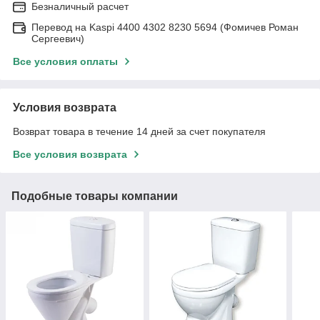
Безналичный расчет
Перевод на Kaspi 4400 4302 8230 5694 (Фомичев Роман
Сергеевич)
Все условия оплаты
Условия возврата
Возврат товара в течение 14 дней за счет покупателя
Все условия возврата
Подобные товары компании