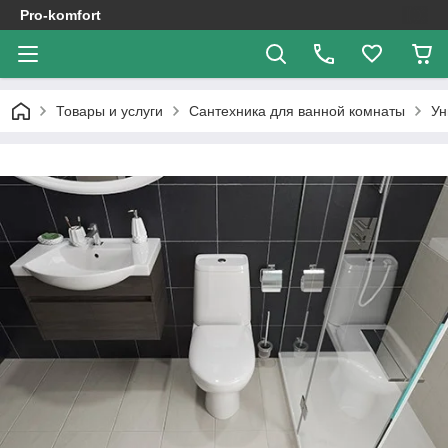
Pro-komfort
Товары и услуги
Сантехника для ванной комнаты
Ун