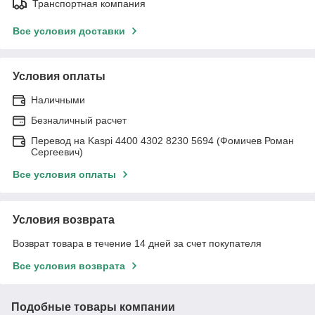
Транспортная компания
Все условия доставки
Условия оплаты
Наличными
Безналичный расчет
Перевод на Kaspi 4400 4302 8230 5694 (Фомичев Роман
Сергеевич)
Все условия оплаты
Условия возврата
Возврат товара в течение 14 дней за счет покупателя
Все условия возврата
Подобные товары компании