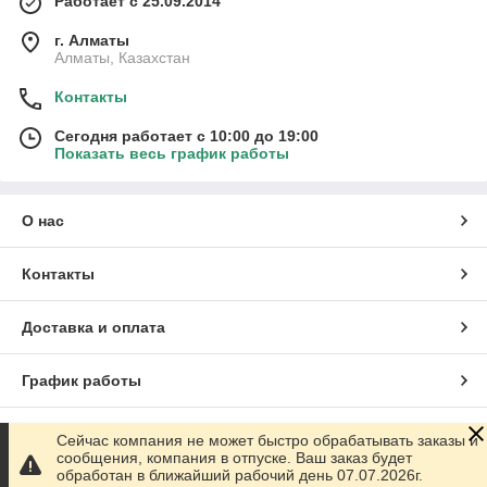
Работает с 25.09.2014
г. Алматы
Алматы, Казахстан
Контакты
Сегодня работает с 10:00 до 19:00
Показать весь график работы
О нас
Контакты
Доставка и оплата
График работы
Полная версия сайта
Сейчас компания не может быстро обрабатывать заказы и
сообщения, компания в отпуске. Ваш заказ будет
обработан в ближайший рабочий день 07.07.2026г.