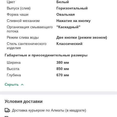
Цвет
Белый
Выпуск (слив)
Горизонтальный
Форма чаши
Овальная
Сливной механизм
Нажатие на кнопку
Организация смывающего
"Каскадный"
потока
Режим слива воды
Две кнопки (режим эконом)
Стиль сантехнического
Классический
изделия
Габаритные и присоединительные размеры
Ширина
380 мм
Высота
850 мм
Глубина
670 мм
Скрыть
Условия доставки
Доставка курьером по Алматы (в квадрате)