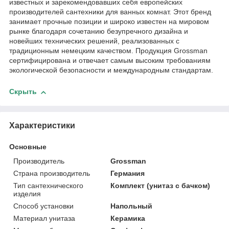
известных и зарекомендовавших себя европейских
производителей сантехники для ванных комнат. Этот бренд
занимает прочные позиции и широко известен на мировом
рынке благодаря сочетанию безупречного дизайна и
новейших технических решений, реализованных с
традиционным немецким качеством. Продукция Grossman
сертифицирована и отвечает самым высоким требованиям
экологической безопасности и международным стандартам.
Скрыть
Характеристики
Основные
Производитель
Grossman
Страна производитель
Германия
Тип сантехнического
Комплект (унитаз с бачком)
изделия
Способ установки
Напольный
Материал унитаза
Керамика