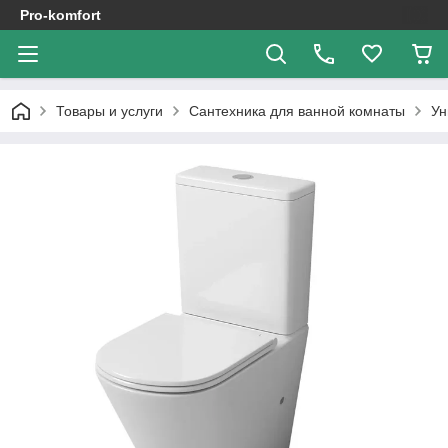
Pro-komfort
Товары и услуги
Сантехника для ванной комнаты
Ун