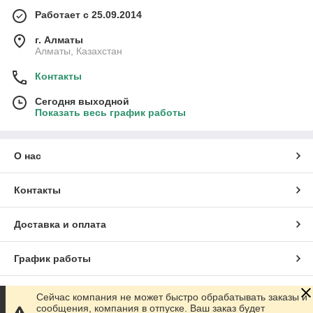
Работает с 25.09.2014
г. Алматы
Алматы, Казахстан
Контакты
Сегодня выходной
Показать весь график работы
О нас
Контакты
Доставка и оплата
График работы
Полная версия сайта
Сейчас компания не может быстро обрабатывать заказы и
сообщения, компания в отпуске. Ваш заказ будет