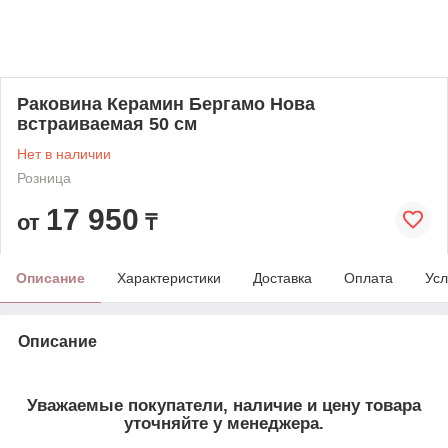
Раковина Керамин Бергамо Нова
встраиваемая 50 см
Нет в наличии
Розница
17 950
от
₸
Описание
Характеристики
Доставка
Оплата
Усл
Описание
Уважаемые покупатели, наличие и цену товара
уточняйте у менеджера.