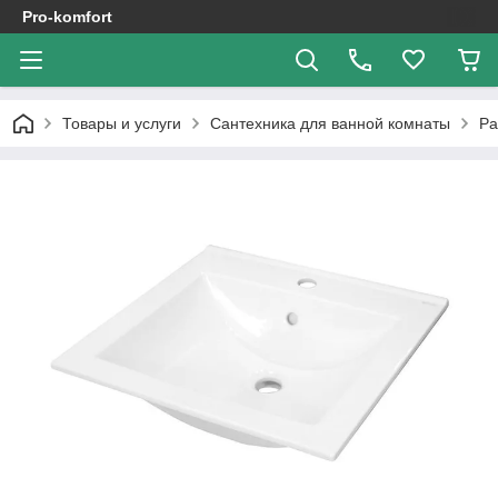
Pro-komfort
Товары и услуги
Сантехника для ванной комнаты
Ра