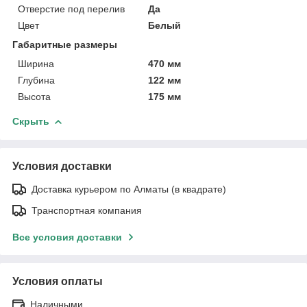
Отверстие под перелив
Да
Цвет
Белый
Габаритные размеры
Ширина
470 мм
Глубина
122 мм
Высота
175 мм
Скрыть
Условия доставки
Доставка курьером по Алматы (в квадрате)
Транспортная компания
Все условия доставки
Условия оплаты
Наличными