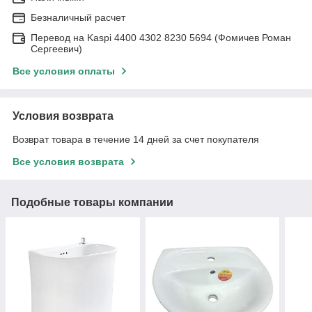
Безналичный расчет
Перевод на Kaspi 4400 4302 8230 5694 (Фомичев Роман
Сергеевич)
Все условия оплаты
Условия возврата
Возврат товара в течение 14 дней за счет покупателя
Все условия возврата
Подобные товары компании