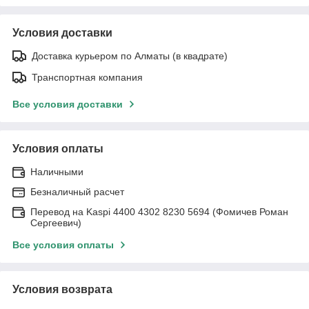
Условия доставки
Доставка курьером по Алматы (в квадрате)
Транспортная компания
Все условия доставки
Условия оплаты
Наличными
Безналичный расчет
Перевод на Kaspi 4400 4302 8230 5694 (Фомичев Роман
Сергеевич)
Все условия оплаты
Условия возврата