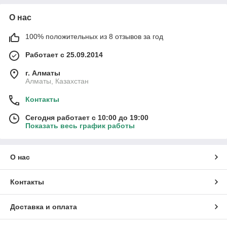
О нас
100% положительных из 8 отзывов за год
Работает с 25.09.2014
г. Алматы
Алматы, Казахстан
Контакты
Сегодня работает с 10:00 до 19:00
Показать весь график работы
О нас
Контакты
Доставка и оплата