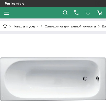
Pro-komfort
Товары и услуги
Сантехника для ванной комнаты
В