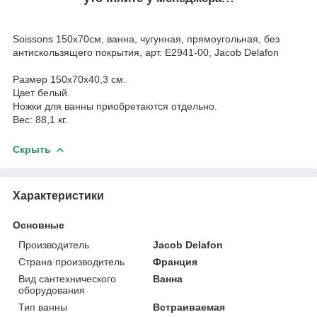
Soissons 150х70см, ванна, чугунная, прямоугольная, без
антискользящего покрытия, арт. E2941-00, Jacob Delafon
Размер 150х70х40,3 см.
Цвет белый.
Ножки для ванны приобретаются отдельно.
Вес: 88,1 кг.
Скрыть
Характеристики
Основные
Производитель
Jacob Delafon
Страна производитель
Франция
Вид сантехнического
Ванна
оборудования
Тип ванны
Встраиваемая