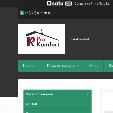
Создать сайт
на Satu.kz
+7 (777) 014-58-53
Pro-komfort
Главная
Каталог товаров
О нас
Ко
Каталог товаров
Статьи