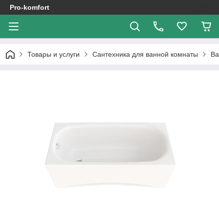
Pro-komfort
Товары и услуги
Сантехника для ванной комнаты
В