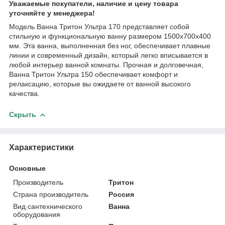
Уважаемые покупатели, нали
чие и цену товара
уточняйте у менеджера!
Модель Ванна Тритон Ультра 170 представляет собой
стильную и функциональную ванну размером 1500x700x400
мм. Эта ванна, выполненная без ног, обеспечивает плавные
линии и современный дизайн, который легко вписывается в
любой интерьер ванной комнаты. Прочная и долговечная,
Ванна Тритон Ультра 150 обеспечивает комфорт и
релаксацию, которые вы ожидаете от ванной высокого
качества.
Скрыть
Характеристики
Основные
Производитель
Тритон
Страна производитель
Россия
Вид сантехнического
Ванна
оборудования