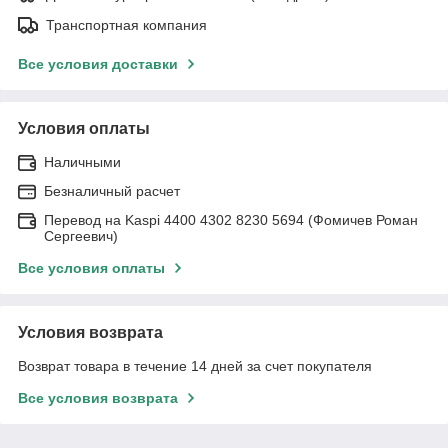
Транспортная компания
Все условия доставки
Условия оплаты
Наличными
Безналичный расчет
Перевод на Kaspi 4400 4302 8230 5694 (Фомичев Роман
Сергеевич)
Все условия оплаты
Условия возврата
Возврат товара в течение 14 дней за счет покупателя
Все условия возврата