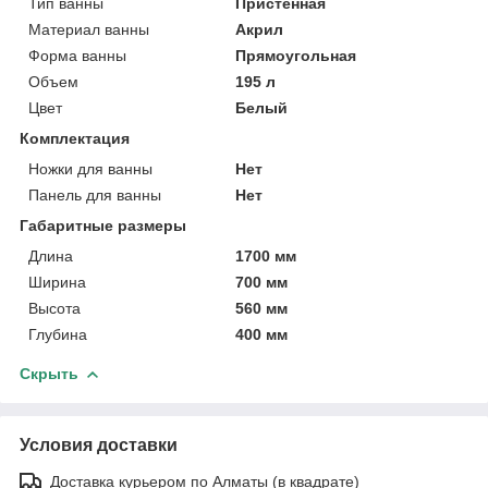
Тип ванны
Пристенная
Материал ванны
Акрил
Форма ванны
Прямоугольная
Объем
195 л
Цвет
Белый
Комплектация
Ножки для ванны
Нет
Панель для ванны
Нет
Габаритные размеры
Длина
1700 мм
Ширина
700 мм
Высота
560 мм
Глубина
400 мм
Скрыть
Условия доставки
Доставка курьером по Алматы (в квадрате)