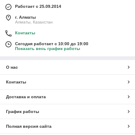
Работает с 25.09.2014
г. Алматы
Алматы, Казахстан
Контакты
Сегодня работает с 10:00 до 19:00
Показать весь график работы
О нас
Контакты
Доставка и оплата
График работы
Полная версия сайта