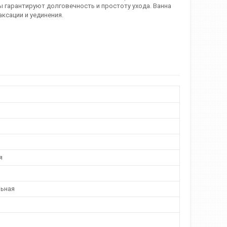
гарантируют долговечность и простоту ухода. Ванна
ксации и уединения.
я
ьная