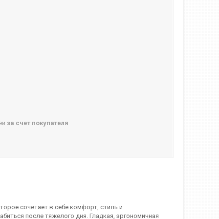
ней
за счет покупателя
торое сочетает в себе комфорт, стиль и
биться после тяжелого дня. Гладкая, эргономичная