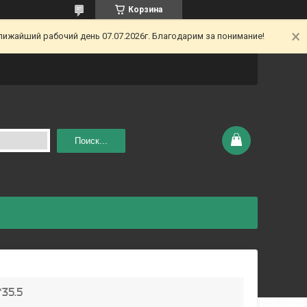
Корзина
ижайший рабочий день 07.07.2026г. Благодарим за понимание!
Поиск...
*35.5