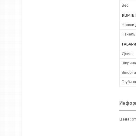
Вес
КОМПЛ
Ножки 
Панель
ГАБАР
Длина
Ширина
Высота
Глубина
Информ
Цена:
от