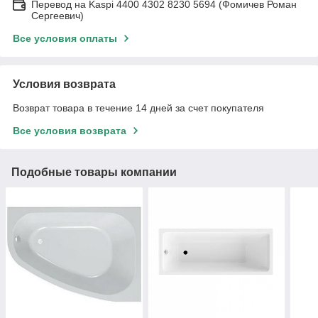
Перевод на Kaspi 4400 4302 8230 5694 (Фомичев Роман
Сергеевич)
Все условия оплаты
Условия возврата
Возврат товара в течение 14 дней за счет покупателя
Все условия возврата
Подобные товары компании