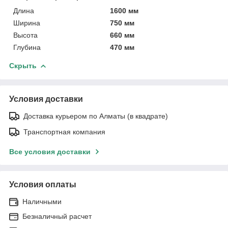
Длина
1600 мм
Ширина
750 мм
Высота
660 мм
Глубина
470 мм
Скрыть
Условия доставки
Доставка курьером по Алматы (в квадрате)
Транспортная компания
Все условия доставки
Условия оплаты
Наличными
Безналичный расчет