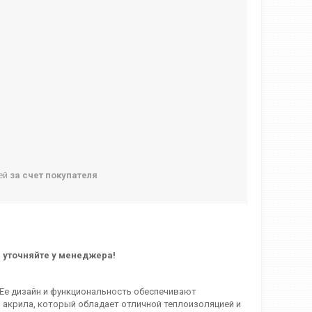
ней
за счет покупателя
а уточняйте у менеджера!
. Ее дизайн и функциональность обеспечивают
 акрила, который обладает отличной теплоизоляцией и