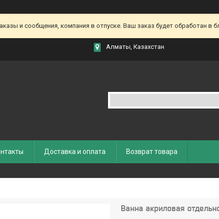
азы и сообщения, компания в отпуске. Ваш заказ будет обработан в бл
Алматы, Казахстан
нтакты
Доставка и оплата
Возврат товара
Ванна акриловая отдельн