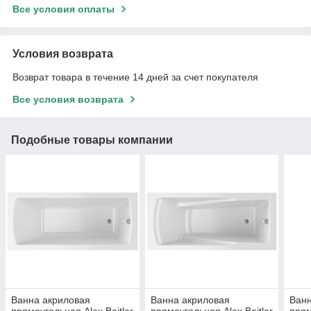
Все условия оплаты
Условия возврата
Возврат товара в течение 14 дней за счет покупателя
Все условия возврата
Подобные товары компании
Ванна акриловая
Ванна акриловая
Ванн