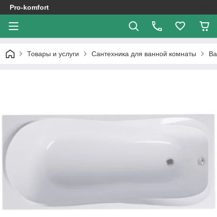
Pro-komfort
Товары и услуги
Сантехника для ванной комнаты
В