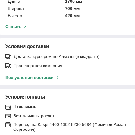
Длина
1700 мм
Ширина
700 мм
Высота
420 мм
Скрыть
Условия доставки
Доставка курьером по Алматы (в квадрате)
Транспортная компания
Все условия доставки
Условия оплаты
Наличными
Безналичный расчет
Перевод на Kaspi 4400 4302 8230 5694 (Фомичев Роман
Сергеевич)