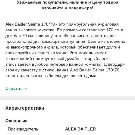
Уважаемые покупатели, нали
чие и цену товара
уточняйте у менеджера!
Alex Baitler Saima 170*70 - это прямоугольная акриловая
ванна высокого качества. Ее размеры составляют 170 см в
длину и 70 см в ширину, что обеспечивает достаточное
пространство для комфортного купания. Ванна изготовлена
из высокопрочного акрила, который обеспечивает долгий
срок службы и легкость в уходе. Эта модель имеет
классический прямоугольный дизайн, который легко
вписывается в любой интерьер ванной комнаты. Благодаря
своему качеству и стилю, ванна Alex Baitler Saima 170*70
станет идеальным выбором для вашего дома.
Скрыть
Характеристики
Основные
Производитель
ALEX BAITLER