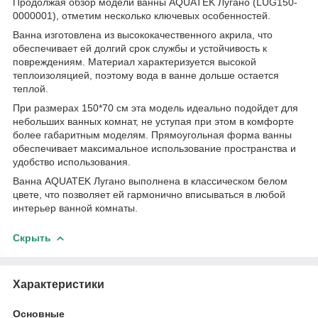
Продолжая обзор модели ванны AQUATEK Лугано (LUG150-
0000001), отметим несколько ключевых особенностей.
Ванна изготовлена из высококачественного акрила, что
обеспечивает ей долгий срок службы и устойчивость к
повреждениям. Материал характеризуется высокой
теплоизоляцией, поэтому вода в ванне дольше остается
теплой.
При размерах 150*70 см эта модель идеально подойдет для
небольших ванных комнат, не уступая при этом в комфорте
более габаритным моделям. Прямоугольная форма ванны
обеспечивает максимальное использование пространства и
удобство использования.
Ванна AQUATEK Лугано выполнена в классическом белом
цвете, что позволяет ей гармонично вписываться в любой
интерьер ванной комнаты.
Скрыть
Характеристики
Основные