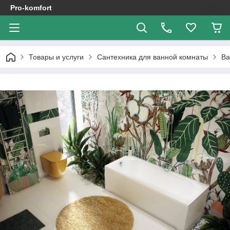
Pro-komfort
Товары и услуги
Сантехника для ванной комнаты
В