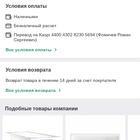
Условия оплаты
Наличными
Безналичный расчет
Перевод на Kaspi 4400 4302 8230 5694 (Фомичев Роман
Сергеевич)
Все условия оплаты
Условия возврата
Возврат товара в течение 14 дней за счет покупателя
Все условия возврата
Подобные товары компании