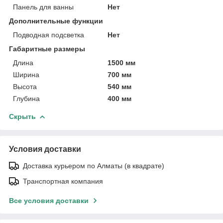
Панель для ванны
Нет
Дополнительные функции
Подводная подсветка
Нет
Габаритные размеры
Длина
1500 мм
Ширина
700 мм
Высота
540 мм
Глубина
400 мм
Скрыть
Условия доставки
Доставка курьером по Алматы (в квадрате)
Транспортная компания
Все условия доставки