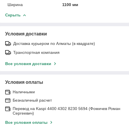
Ширина
1100 мм
Скрыть
Условия доставки
Доставка курьером по Алматы (в квадрате)
Транспортная компания
Все условия доставки
Условия оплаты
Наличными
Безналичный расчет
Перевод на Kaspi 4400 4302 8230 5694 (Фомичев Роман
Сергеевич)
Все условия оплаты