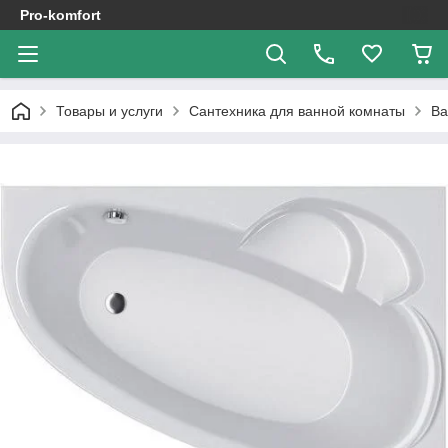
Pro-komfort
Товары и услуги
Сантехника для ванной комнаты
В