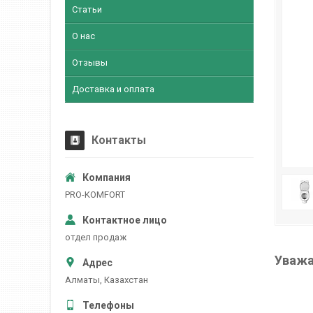
Статьи
О нас
Отзывы
Доставка и оплата
Контакты
PRO-KOMFORT
отдел продаж
Уважа
Алматы, Казахстан