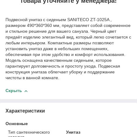
товара уточняйте у менеджера!
Подвесной унитаз с сиденьем SANITECO ZT-1025A ,
размером 490*360*360 мм, представляет собой современное
и стильное решение для вашего санузла. Черный цвет
придаёт изделию элегантный вид, который легко сочетается с
любым интерьером. Компактные размеры позволяют
установить унитаз даже в небольших помещениях,
обеспечивая при этом удобство и комфорт использования.
Модель оснащена качественным сиденьем, которое
гарантирует долговечность и простоту ухода. Подвесная
конструкция унитаза облегчает уборку и поддержание
чистоты в ванной комнате.
Скрыть
Характеристики
Основные
Тип сантехнического
Унитаз
изделия