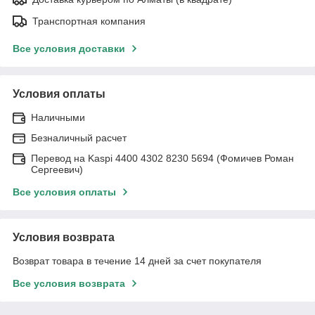
Транспортная компания
Все условия доставки
Условия оплаты
Наличными
Безналичный расчет
Перевод на Kaspi 4400 4302 8230 5694 (Фомичев Роман
Сергеевич)
Все условия оплаты
Условия возврата
Возврат товара в течение 14 дней за счет покупателя
Все условия возврата