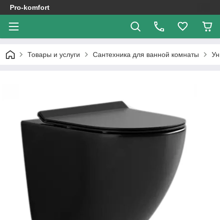
Pro-komfort
Товары и услуги
Сантехника для ванной комнаты
Ун