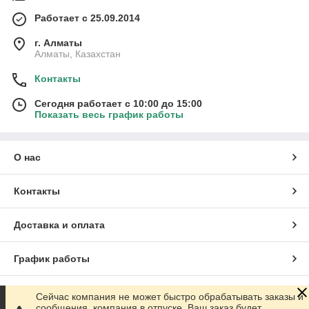
Работает с 25.09.2014
г. Алматы
Алматы, Казахстан
Контакты
Сегодня работает с 10:00 до 15:00
Показать весь график работы
О нас
Контакты
Доставка и оплата
График работы
Полная версия сайта
Сейчас компания не может быстро обрабатывать заказы и
сообщения, компания в отпуске. Ваш заказ будет