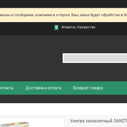
азы и сообщения, компания в отпуске. Ваш заказ будет обработан в бл
Алматы, Казахстан
нтакты
Доставка и оплата
Возврат товара
Унитаз монолитный SANI