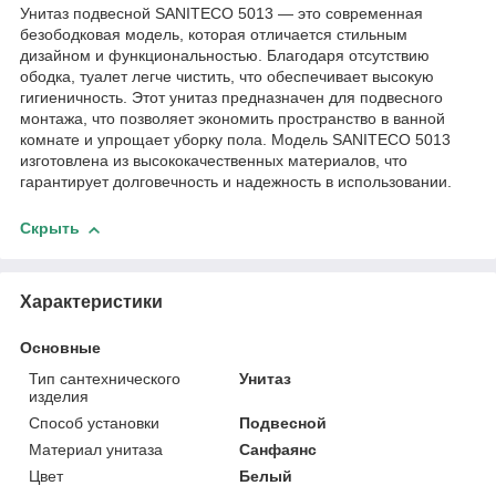
Унитаз подвесной SANITECO 5013 — это современная
безободковая модель, которая отличается стильным
дизайном и функциональностью. Благодаря отсутствию
ободка, туалет легче чистить, что обеспечивает высокую
гигиеничность. Этот унитаз предназначен для подвесного
монтажа, что позволяет экономить пространство в ванной
комнате и упрощает уборку пола. Модель SANITECO 5013
изготовлена из высококачественных материалов, что
гарантирует долговечность и надежность в использовании.
Скрыть
Характеристики
Основные
Тип сантехнического
Унитаз
изделия
Способ установки
Подвесной
Материал унитаза
Санфаянс
Цвет
Белый