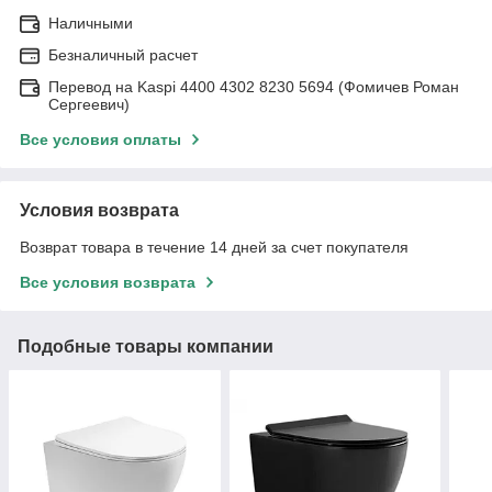
Наличными
Безналичный расчет
Перевод на Kaspi 4400 4302 8230 5694 (Фомичев Роман
Сергеевич)
Все условия оплаты
Условия возврата
Возврат товара в течение 14 дней за счет покупателя
Все условия возврата
Подобные товары компании