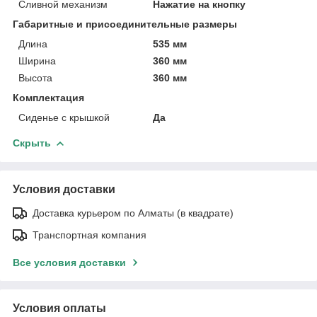
Сливной механизм
Нажатие на кнопку
Габаритные и присоединительные размеры
Длина
535 мм
Ширина
360 мм
Высота
360 мм
Комплектация
Сиденье с крышкой
Да
Скрыть
Условия доставки
Доставка курьером по Алматы (в квадрате)
Транспортная компания
Все условия доставки
Условия оплаты