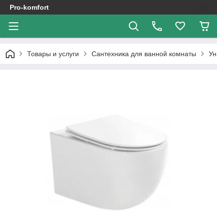
Pro-komfort
Товары и услуги
Сантехника для ванной комнаты
Ун