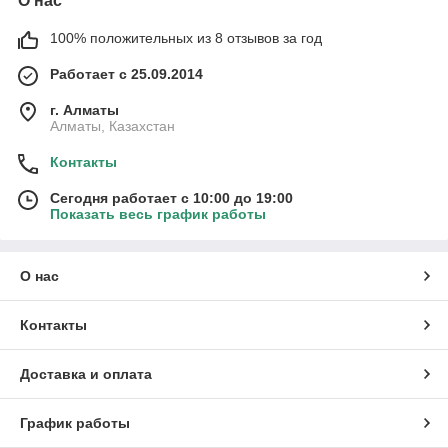
О нас
100% положительных из 8 отзывов за год
Работает с 25.09.2014
г. Алматы
Алматы, Казахстан
Контакты
Сегодня работает с 10:00 до 19:00
Показать весь график работы
О нас
Контакты
Доставка и оплата
График работы