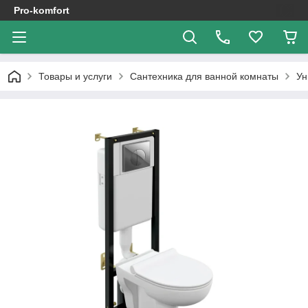
Pro-komfort
Товары и услуги
Сантехника для ванной комнаты
Ун