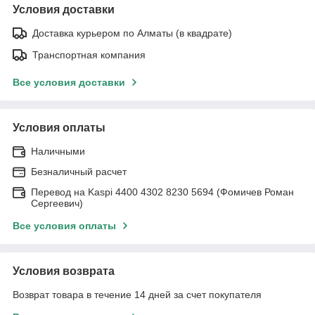
Условия доставки
Доставка курьером по Алматы (в квадрате)
Транспортная компания
Все условия доставки
Условия оплаты
Наличными
Безналичный расчет
Перевод на Kaspi 4400 4302 8230 5694 (Фомичев Роман
Сергеевич)
Все условия оплаты
Условия возврата
Возврат товара в течение 14 дней за счет покупателя