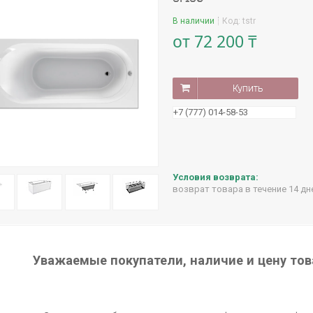
В наличии
Код:
tstr
от
72 200 ₸
Купить
+7 (777) 014-58-53
возврат товара в течение 14 д
Уважаемые покупатели, наличие и цену тов