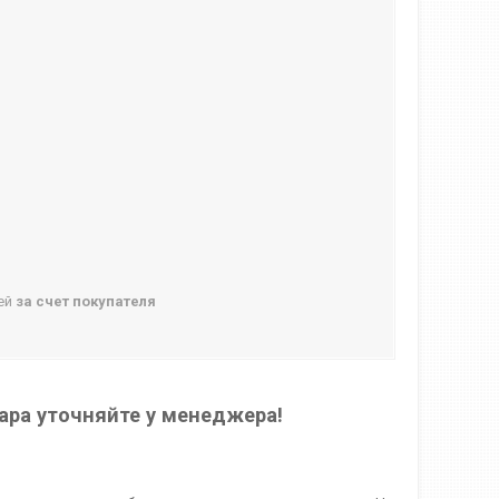
ней
за счет покупателя
ара уточняйте у менеджера!