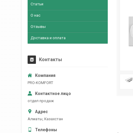
Статьи
О нас
Отзывы
Доставка и оплата
Контакты
PRO-KOMFORT
отдел продаж
Алматы, Казахстан