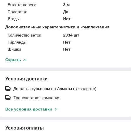
Высота дерева
3 м
Подставка
Да
Ягоды
Нет
Дополнительные характеристики и комплектация
Количество веток
2934 шт
Гирлянды
Нет
Шишки
Нет
Скрыть
Условия доставки
Доставка курьером по Алматы (в квадрате)
Транспортная компания
Все условия доставки
Условия оплаты