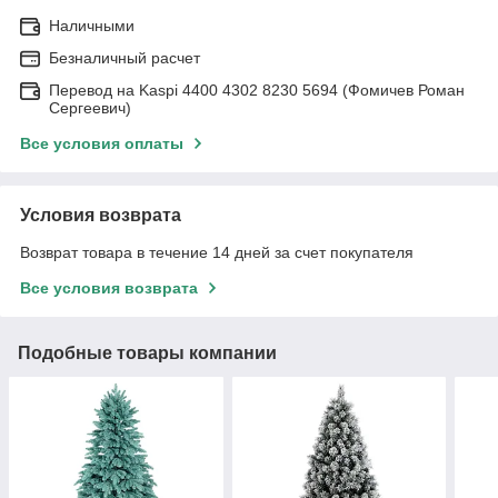
Наличными
Безналичный расчет
Перевод на Kaspi 4400 4302 8230 5694 (Фомичев Роман
Сергеевич)
Все условия оплаты
Условия возврата
Возврат товара в течение 14 дней за счет покупателя
Все условия возврата
Подобные товары компании