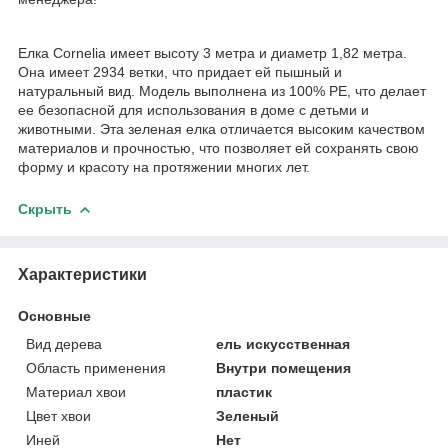
Елка Cornelia имеет высоту 3 метра и диаметр 1,82 метра.
Она имеет 2934 ветки, что придает ей пышный и
натуральный вид. Модель выполнена из 100% PE, что делает
ее безопасной для использования в доме с детьми и
животными. Эта зеленая елка отличается высоким качеством
материалов и прочностью, что позволяет ей сохранять свою
форму и красоту на протяжении многих лет.
Скрыть
Характеристики
Основные
Вид дерева
ель искусственная
Область применения
Внутри помещения
Материал хвои
пластик
Цвет хвои
Зеленый
Иней
Нет