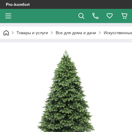
Pro-komfort
Товары и услуги
Все для дома и дачи
Искусственные