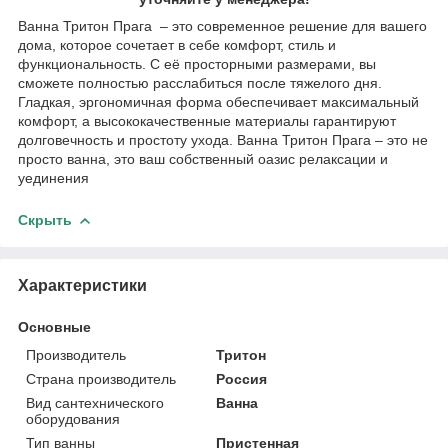
Ванна Тритон Прага
– это современное решение для вашего
дома, которое сочетает в себе комфорт, стиль и
функциональность. С её просторными размерами, вы
сможете полностью расслабиться после тяжелого дня.
Гладкая, эргономичная форма обеспечивает максимальный
комфорт, а высококачественные материалы гарантируют
долговечность и простоту ухода. Ванна Тритон Прага – это не
просто ванна, это ваш собственный оазис релаксации и
уединения
Скрыть
Характеристики
Основные
Производитель
Тритон
Страна производитель
Россия
Вид сантехнического
Ванна
оборудования
Тип ванны
Пристенная