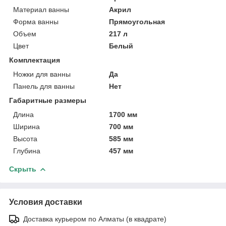
Материал ванны
Акрил
Форма ванны
Прямоугольная
Объем
217 л
Цвет
Белый
Комплектация
Ножки для ванны
Да
Панель для ванны
Нет
Габаритные размеры
Длина
1700 мм
Ширина
700 мм
Высота
585 мм
Глубина
457 мм
Скрыть
Условия доставки
Доставка курьером по Алматы (в квадрате)