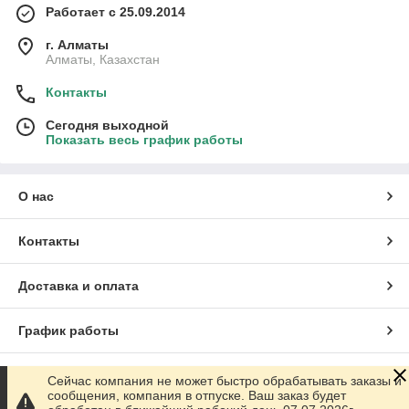
Работает с 25.09.2014
г. Алматы
Алматы, Казахстан
Контакты
Сегодня выходной
Показать весь график работы
О нас
Контакты
Доставка и оплата
График работы
Полная версия сайта
Сейчас компания не может быстро обрабатывать заказы и
сообщения, компания в отпуске. Ваш заказ будет