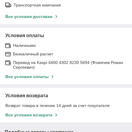
Транспортная компания
Все условия доставки
Условия оплаты
Наличными
Безналичный расчет
Перевод на Kaspi 4400 4302 8230 5694 (Фомичев Роман
Сергеевич)
Все условия оплаты
Условия возврата
Возврат товара в течение 14 дней за счет покупателя
Все условия возврата