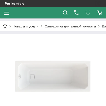
Pro-komfort
Товары и услуги
Сантехника для ванной комнаты
В