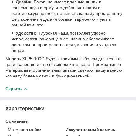
Дизайн
: Раковина имеет плавные линии и
современную форму, что добавляет шарм и
эстетическую привлекательность вашему пространству.
Ее лаконичный дизайн создает гармонию и уют в
ванной комнате.
Удобство
: Глубокая чаша позволяет удобно
использовать раковину, а ее ширина обеспечивает
достаточное пространство для умывания и ухода за
лицом.
Модель XLP5-100G будет отличным выбором для тех, кто
ценит качество и стиль в своем интерьере. Премиальные
материалы и оригинальный дизайн сделают вашу ванную
комнату более уютной и функциональной.
Скрыть
Характеристики
Основные
Материал мойки
Искусственный камень