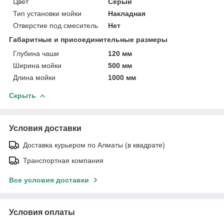
Цвет
Серый
Тип установки мойки
Накладная
Отверстие под смеситель
Нет
Габаритные и присоединительные размеры
Глубина чаши
120 мм
Ширина мойки
500 мм
Длина мойки
1000 мм
Скрыть
Условия доставки
Доставка курьером по Алматы (в квадрате)
Транспортная компания
Все условия доставки
Условия оплаты