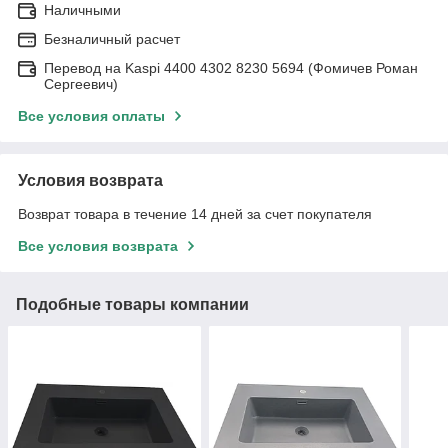
Наличными
Безналичный расчет
Перевод на Kaspi 4400 4302 8230 5694 (Фомичев Роман
Сергеевич)
Все условия оплаты
Условия возврата
Возврат товара в течение 14 дней за счет покупателя
Все условия возврата
Подобные товары компании