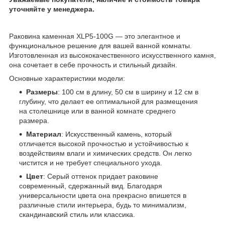
уточняйте у менеджера.
Раковина каменная XLP5-100G — это элегантное и
функциональное решение для вашей ванной комнаты.
Изготовленная из высококачественного искусственного камня,
она сочетает в себе прочность и стильный дизайн.
Основные характеристики модели:
Размеры
: 100 см в длину, 50 см в ширину и 12 см в
глубину, что делает ее оптимальной для размещения
на столешнице или в ванной комнате среднего
размера.
Материал
: Искусственный камень, который
отличается высокой прочностью и устойчивостью к
воздействиям влаги и химических средств. Он легко
чистится и не требует специального ухода.
Цвет
: Серый оттенок придает раковине
современный, сдержанный вид. Благодаря
универсальности цвета она прекрасно впишется в
различные стили интерьера, будь то минимализм,
скандинавский стиль или классика.