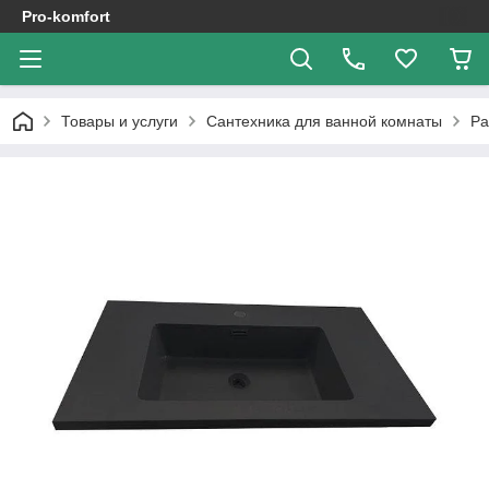
Pro-komfort
Товары и услуги
Сантехника для ванной комнаты
Ра