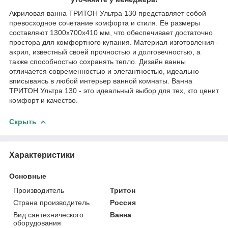
Акриловая ванна ТРИТОН Ультра 130 представляет собой
превосходное сочетание комфорта и стиля. Её размеры
составляют 1300x700x410 мм, что обеспечивает достаточно
простора для комфортного купания. Материал изготовления -
акрил, известный своей прочностью и долговечностью, а
также способностью сохранять тепло. Дизайн ванны
отличается современностью и элегантностью, идеально
вписываясь в любой интерьер ванной комнаты. Ванна
ТРИТОН Ультра 130 - это идеальный выбор для тех, кто ценит
комфорт и качество.
Скрыть
Характеристики
Основные
Производитель
Тритон
Страна производитель
Россия
Вид сантехнического
Ванна
оборудования