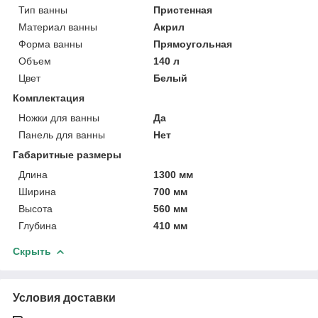
Тип ванны
Пристенная
Материал ванны
Акрил
Форма ванны
Прямоугольная
Объем
140 л
Цвет
Белый
Комплектация
Ножки для ванны
Да
Панель для ванны
Нет
Габаритные размеры
Длина
1300 мм
Ширина
700 мм
Высота
560 мм
Глубина
410 мм
Скрыть
Условия доставки