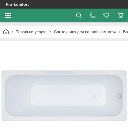
Pro-komfort
Товары и услуги
Сантехника для ванной комнаты
В