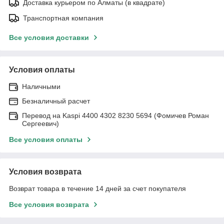
Доставка курьером по Алматы (в квадрате)
Транспортная компания
Все условия доставки
Условия оплаты
Наличными
Безналичный расчет
Перевод на Kaspi 4400 4302 8230 5694 (Фомичев Роман
Сергеевич)
Все условия оплаты
Условия возврата
Возврат товара в течение 14 дней за счет покупателя
Все условия возврата