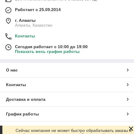
Работает с 25.09.2014
г. Алматы
Алматы, Казахстан
Контакты
Сегодня работает с 10:00 до 19:00
Показать весь график работы
О нас
Контакты
Доставка и оплата
График работы
Полная версия сайта
Сейчас компания не может быстро обрабатывать заказы и