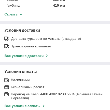
Глубина
410 мм
Скрыть
Условия доставки
Доставка курьером по Алматы (в квадрате)
Транспортная компания
Все условия доставки
Условия оплаты
Наличными
Безналичный расчет
Перевод на Kaspi 4400 4302 8230 5694 (Фомичев Роман
Сергеевич)
Все условия оплаты