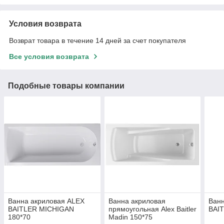
Условия возврата
Возврат товара в течение 14 дней за счет покупателя
Все условия возврата
Подобные товары компании
Ванна акриловая ALEX
Ванна акриловая
Ванн
BAITLER MICHIGAN
прямоугольная Alex Baitler
BAIT
180*70
Madin 150*75