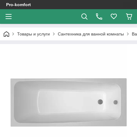
Pro-komfort
Товары и услуги
Сантехника для ванной комнаты
В