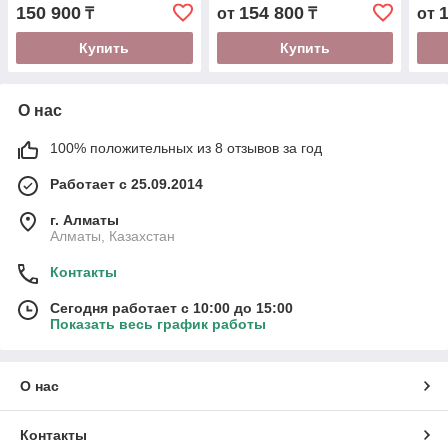
150 900
154 800
₸
от
₸
от
Купить
Купить
О нас
100% положительных из 8 отзывов за год
Работает с 25.09.2014
г. Алматы
Алматы, Казахстан
Контакты
Сегодня работает с 10:00 до 15:00
Показать весь график работы
О нас
Контакты