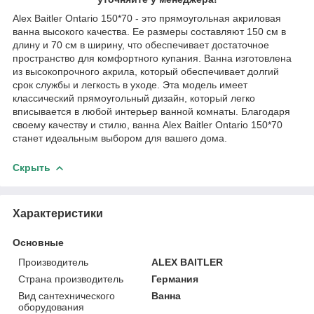
Alex Baitler Ontario 150*70 - это прямоугольная акриловая
ванна высокого качества. Ее размеры составляют 150 см в
длину и 70 см в ширину, что обеспечивает достаточное
пространство для комфортного купания. Ванна изготовлена
из высокопрочного акрила, который обеспечивает долгий
срок службы и легкость в уходе. Эта модель имеет
классический прямоугольный дизайн, который легко
вписывается в любой интерьер ванной комнаты. Благодаря
своему качеству и стилю, ванна Alex Baitler Ontario 150*70
станет идеальным выбором для вашего дома.
Скрыть
Характеристики
Основные
Производитель
ALEX BAITLER
Страна производитель
Германия
Вид сантехнического
Ванна
оборудования