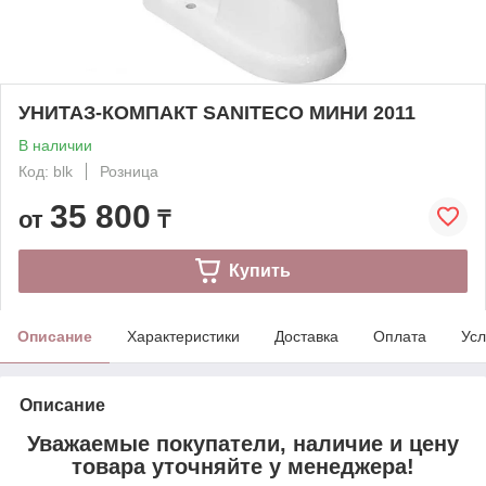
УНИТАЗ-КОМПАКТ SANITECO МИНИ 2011
В наличии
Код: blk
Розница
35 800
от
₸
Купить
Описание
Характеристики
Доставка
Оплата
Усл
Описание
Уважаемые покупатели, наличие и цену
товара уточняйте у менеджера!