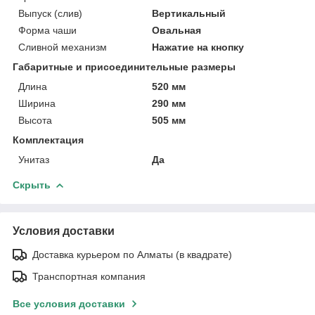
Выпуск (слив)
Вертикальный
Форма чаши
Овальная
Сливной механизм
Нажатие на кнопку
Габаритные и присоединительные размеры
Длина
520 мм
Ширина
290 мм
Высота
505 мм
Комплектация
Унитаз
Да
Скрыть
Условия доставки
Доставка курьером по Алматы (в квадрате)
Транспортная компания
Все условия доставки