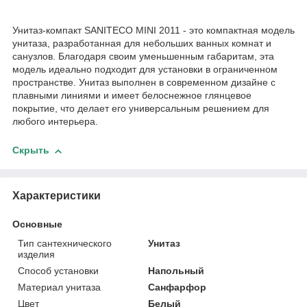
Унитаз-компакт SANITECO MINI 2011 - это компактная модель
унитаза, разработанная для небольших ванных комнат и
санузлов. Благодаря своим уменьшенным габаритам, эта
модель идеально подходит для установки в ограниченном
пространстве. Унитаз выполнен в современном дизайне с
плавными линиями и имеет белоснежное глянцевое
покрытие, что делает его универсальным решением для
любого интерьера.
Скрыть
Характеристики
Основные
Тип сантехнического
Унитаз
изделия
Способ установки
Напольный
Материал унитаза
Санфарфор
Цвет
Белый