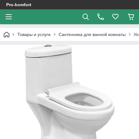
Pro-komfort
Товары и услуги
Сантехника для ванной комнаты
Ун