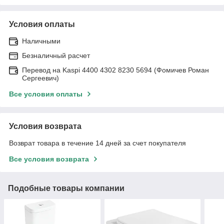
Условия оплаты
Наличными
Безналичный расчет
Перевод на Kaspi 4400 4302 8230 5694 (Фомичев Роман
Сергеевич)
Все условия оплаты
Условия возврата
Возврат товара в течение 14 дней за счет покупателя
Все условия возврата
Подобные товары компании