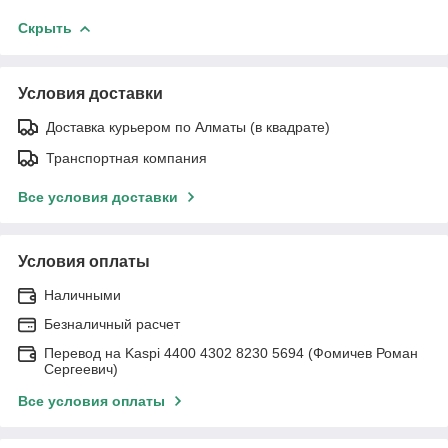
Скрыть
Условия доставки
Доставка курьером по Алматы (в квадрате)
Транспортная компания
Все условия доставки
Условия оплаты
Наличными
Безналичный расчет
Перевод на Kaspi 4400 4302 8230 5694 (Фомичев Роман
Сергеевич)
Все условия оплаты