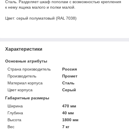
Сталь. Разделяет шкаф пополам с возможностью крепления
к нему ящика малого и полки малой.
Цвет: серый полуматовый (RAL 7038)
Характеристики
Основные атрибуты
Страна производитель
Россия
Производитель
Промет
Материал корпуса
Сталь
Цвет корпуса
Серый
Габаритные размеры
Ширина
470 мм
Глубина
40 мм
Высота
1800 мм
Вес
7 кг