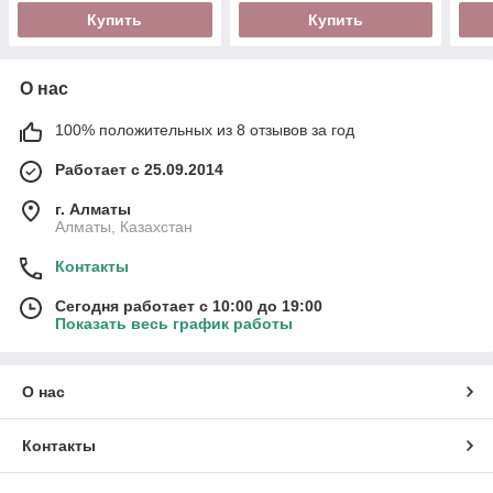
Купить
Купить
О нас
100% положительных из 8 отзывов за год
Работает с 25.09.2014
г. Алматы
Алматы, Казахстан
Контакты
Сегодня работает с 10:00 до 19:00
Показать весь график работы
О нас
Контакты