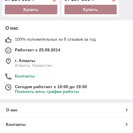
Купить
Купить
О нас
100% положительных из 8 отзывов за год
Работает с 25.09.2014
г. Алматы
Алматы, Казахстан
Контакты
Сегодня работает с 10:00 до 19:00
Показать весь график работы
О нас
Контакты