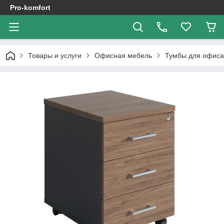
Pro-komfort
Товары и услуги
Офисная мебель
Тумбы для офиса