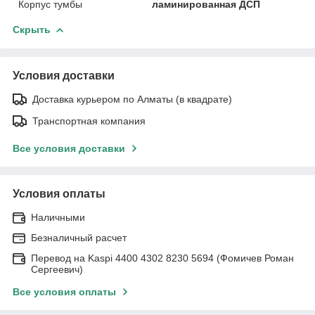
Корпус тумбы
ламинированная ДСП
Скрыть
Условия доставки
Доставка курьером по Алматы (в квадрате)
Транспортная компания
Все условия доставки
Условия оплаты
Наличными
Безналичный расчет
Перевод на Kaspi 4400 4302 8230 5694 (Фомичев Роман
Сергеевич)
Все условия оплаты