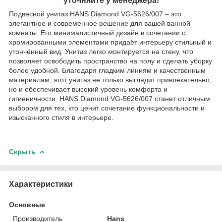
уточняйте у менеджера!
Подвесной унитаз HANS Diamond VG-5626/007 – это
элегантное и современное решение для вашей ванной
комнаты. Его минималистичный дизайн в сочетании с
хромированными элементами придаёт интерьеру стильный и
утончённый вид. Унитаз легко монтируется на стену, что
позволяет освободить пространство на полу и сделать уборку
более удобной. Благодаря гладким линиям и качественным
материалам, этот унитаз не только выглядит привлекательно,
но и обеспечивает высокий уровень комфорта и
гигиеничности. HANS Diamond VG-5626/007 станет отличным
выбором для тех, кто ценит сочетание функциональности и
изысканного стиля в интерьере.
Скрыть
Характеристики
Основные
Производитель
Hans