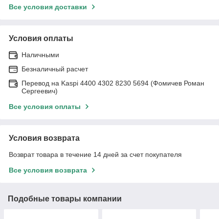
Все условия доставки
Условия оплаты
Наличными
Безналичный расчет
Перевод на Kaspi 4400 4302 8230 5694 (Фомичев Роман
Сергеевич)
Все условия оплаты
Условия возврата
Возврат товара в течение 14 дней за счет покупателя
Все условия возврата
Подобные товары компании