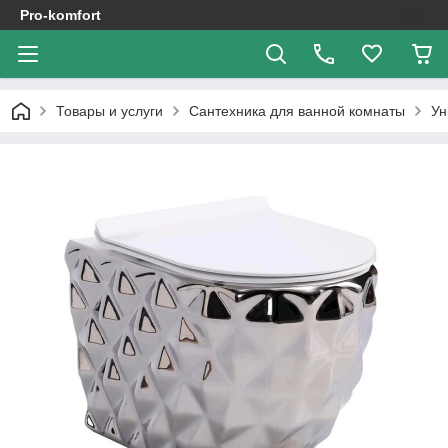
Pro-komfort
Товары и услуги
Сантехника для ванной комнаты
Ун