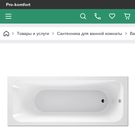
Pro-komfort
Товары и услуги
Сантехника для ванной комнаты
В