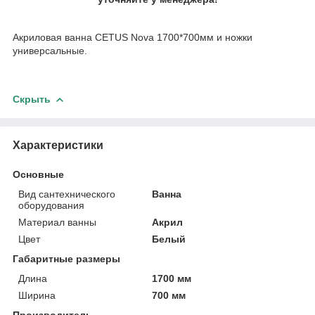
Акриловая ванна CETUS Nova 1700*700мм и ножки
универсальные.
Скрыть
Характеристики
Основные
Вид сантехнического
Ванна
оборудования
Материал ванны
Акрил
Цвет
Белый
Габаритные размеры
Длина
1700 мм
Ширина
700 мм
Производитель