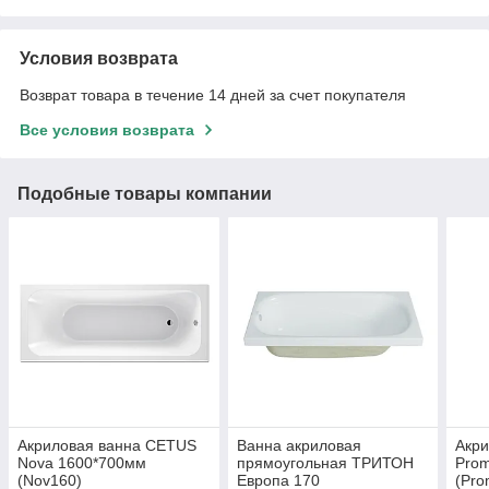
Условия возврата
Возврат товара в течение 14 дней за счет покупателя
Все условия возврата
Подобные товары компании
Акриловая ванна CETUS
Ванна акриловая
Акр
Nova 1600*700мм
прямоугольная ТРИТОН
Pro
(Nov160)
Европа 170
(Pro