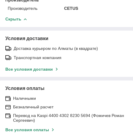
Производитель
CETUS
Скрыть
Условия доставки
Доставка курьером по Алматы (в квадрате)
Транспортная компания
Все условия доставки
Условия оплаты
Наличными
Безналичный расчет
Перевод на Kaspi 4400 4302 8230 5694 (Фомичев Роман
Сергеевич)
Все условия оплаты