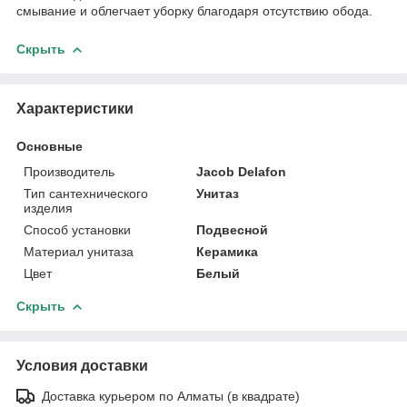
смывание и облегчает уборку благодаря отсутствию обода.
Скрыть
Характеристики
Основные
Производитель
Jacob Delafon
Тип сантехнического
Унитаз
изделия
Способ установки
Подвесной
Материал унитаза
Керамика
Цвет
Белый
Скрыть
Условия доставки
Доставка курьером по Алматы (в квадрате)