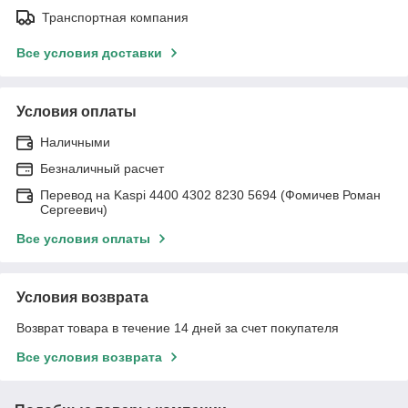
Транспортная компания
Все условия доставки
Условия оплаты
Наличными
Безналичный расчет
Перевод на Kaspi 4400 4302 8230 5694 (Фомичев Роман
Сергеевич)
Все условия оплаты
Условия возврата
Возврат товара в течение 14 дней за счет покупателя
Все условия возврата