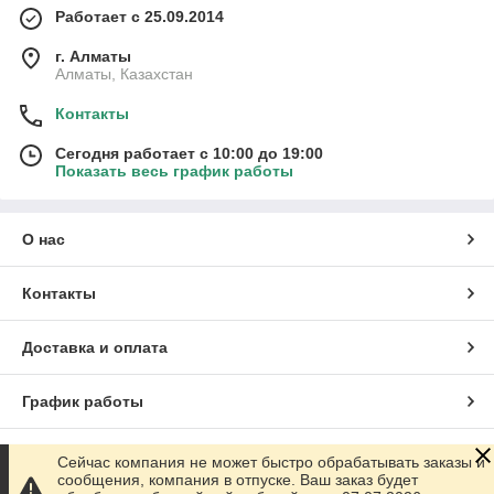
Работает с 25.09.2014
г. Алматы
Алматы, Казахстан
Контакты
Сегодня работает с 10:00 до 19:00
Показать весь график работы
О нас
Контакты
Доставка и оплата
График работы
Полная версия сайта
Сейчас компания не может быстро обрабатывать заказы и
сообщения, компания в отпуске. Ваш заказ будет