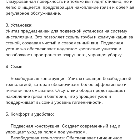
глазурованная поверхность не только выглядит стильно, но и
легко очищается, предотвращая накопление грязи и облегчая
регулярное обслуживание.
3. Установка:
Унитаз предназначен для подвесной установки на систему
инсталляции. Это позволяет скрыть трубы и коммуникации за
стеной, создавая чистый и современный вид. Подвесная
установка обеспечивает надежное крепление унитаза и
освобождает пространство вокруг него, упрощая уборку.
4. Смыв:
Безободковая конструкция: Унитаз оснащен безободковой
технологией, которая обеспечивает более эффективное и
гигиеничное смывание. Отсутствие обода предотвращает
накопление грязи и бактерий, что упрощает уход и
поддерживает высокий уровень гигиеничности.
5. Комфорт и удобство:
Подвесная конструкция: Создает современный вид и
упрощает уход за полом под унитазом.
Безободковая технология: Обеспечивает гигиеничное