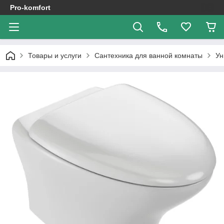
Pro-komfort
Товары и услуги
Сантехника для ванной комнаты
Ун