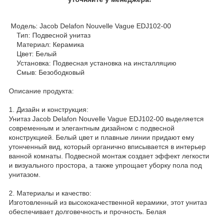
Модель: Jacob Delafon Nouvelle Vague EDJ102-00
Тип: Подвесной унитаз
Материал: Керамика
Цвет: Белый
Установка: Подвесная установка на инсталляцию
Смыв: Безободковый
Описание продукта:
1. Дизайн и конструкция:
Унитаз Jacob Delafon Nouvelle Vague EDJ102-00 выделяется
современным и элегантным дизайном с подвесной
конструкцией. Белый цвет и плавные линии придают ему
утонченный вид, который органично вписывается в интерьер
ванной комнаты. Подвесной монтаж создает эффект легкости
и визуального простора, а также упрощает уборку пола под
унитазом.
2. Материалы и качество:
Изготовленный из высококачественной керамики, этот унитаз
обеспечивает долговечность и прочность. Белая