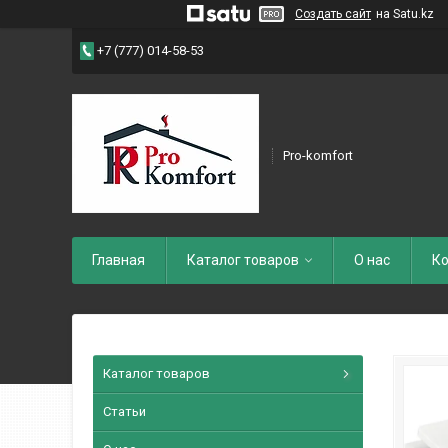
Создать сайт
на Satu.kz
+7 (777) 014-58-53
Pro-komfort
Главная
Каталог товаров
О нас
Ко
Каталог товаров
Статьи