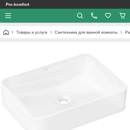
Pro-komfort
Товары и услуги
Сантехника для ванной комнаты
Ра