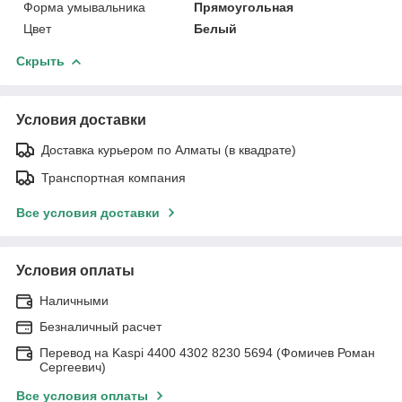
Форма умывальника
Прямоугольная
Цвет
Белый
Скрыть
Условия доставки
Доставка курьером по Алматы (в квадрате)
Транспортная компания
Все условия доставки
Условия оплаты
Наличными
Безналичный расчет
Перевод на Kaspi 4400 4302 8230 5694 (Фомичев Роман
Сергеевич)
Все условия оплаты