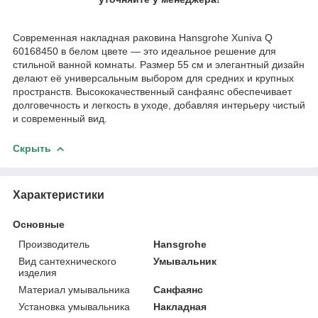
Современная накладная раковина Hansgrohe Xuniva Q
60168450 в белом цвете — это идеальное решение для
стильной ванной комнаты. Размер 55 см и элегантный дизайн
делают её универсальным выбором для средних и крупных
пространств. Высококачественный санфаянс обеспечивает
долговечность и легкость в уходе, добавляя интерьеру чистый
и современный вид.
Скрыть
Характеристики
Основные
Производитель
Hansgrohe
Вид сантехнического
Умывальник
изделия
Материал умывальника
Санфаянс
Установка умывальника
Накладная