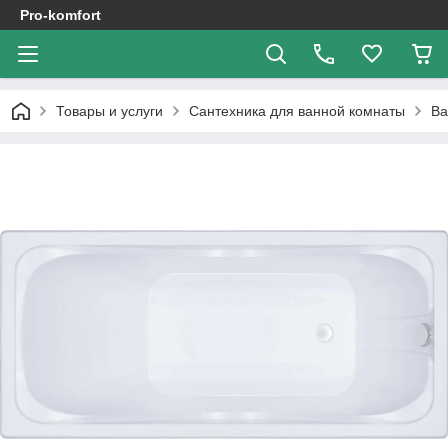
Pro-komfort
Товары и услуги
Сантехника для ванной комнаты
В