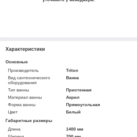
Характеристики
Основные
Производитель
Triton
Вид сантехнического
Ванна
оборудования
Тип ванны
Пристенная
Материал ванны
Акрил
Форма ванны
Прямоугольная
Цвет
Белый
Габаритные размеры
Длина
1400 мм
Ширина
700 мм