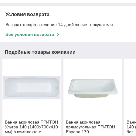
Условия возврата
Возврат товара в течение 14 дней за счет покупателя
Все условия возврата
Подобные товары компании
Ванна акриловая ТРИТОН
Ванна акриловая
Ван
Ультра 140 (1400x700х410
прямоугольная ТРИТОН
140 
мм) в комплекте с
Европа 170
без 