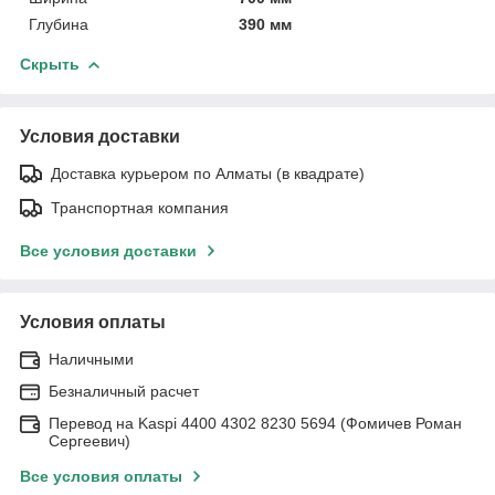
Глубина
390 мм
Скрыть
Условия доставки
Доставка курьером по Алматы (в квадрате)
Транспортная компания
Все условия доставки
Условия оплаты
Наличными
Безналичный расчет
Перевод на Kaspi 4400 4302 8230 5694 (Фомичев Роман
Сергеевич)
Все условия оплаты