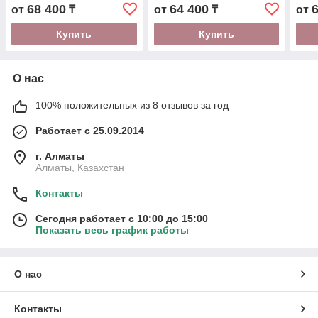
ножками
(1700х700х420 мм)
68 400
64 400
от
₸
от
₸
от
Купить
Купить
О нас
100% положительных из 8 отзывов за год
Работает с 25.09.2014
г. Алматы
Алматы, Казахстан
Контакты
Сегодня работает с 10:00 до 15:00
Показать весь график работы
О нас
Контакты