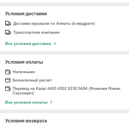
Условия доставки
Доставка курьером по Алматы (в квадрате)
Транспортная компания
Все условия доставки
Условия оплаты
Наличными
Безналичный расчет
Перевод на Kaspi 4400 4302 8230 5694 (Фомичев Роман
Сергеевич)
Все условия оплаты
Условия возврата