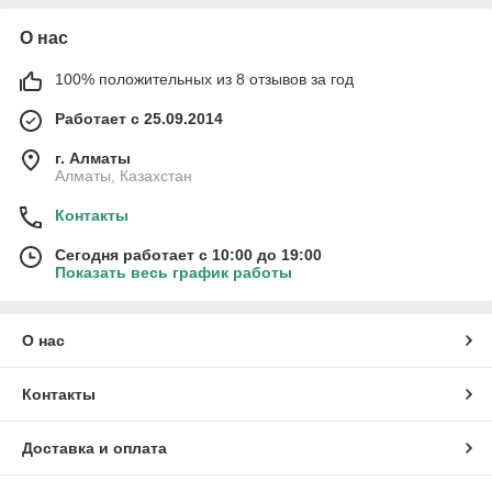
О нас
100% положительных из 8 отзывов за год
Работает с 25.09.2014
г. Алматы
Алматы, Казахстан
Контакты
Сегодня работает с 10:00 до 19:00
Показать весь график работы
О нас
Контакты
Доставка и оплата