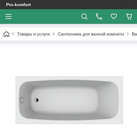
Pro-komfort
Товары и услуги
Сантехника для ванной комнаты
В