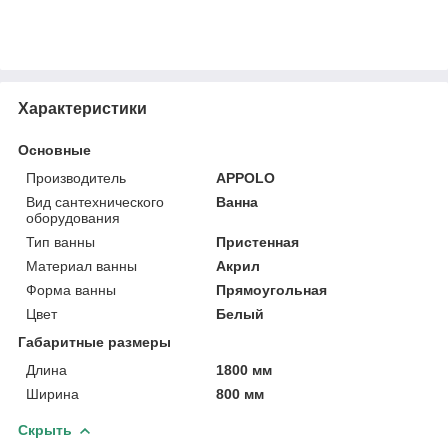
Характеристики
Основные
Производитель
APPOLO
Вид сантехнического
Ванна
оборудования
Тип ванны
Пристенная
Материал ванны
Акрил
Форма ванны
Прямоугольная
Цвет
Белый
Габаритные размеры
Длина
1800 мм
Ширина
800 мм
Скрыть