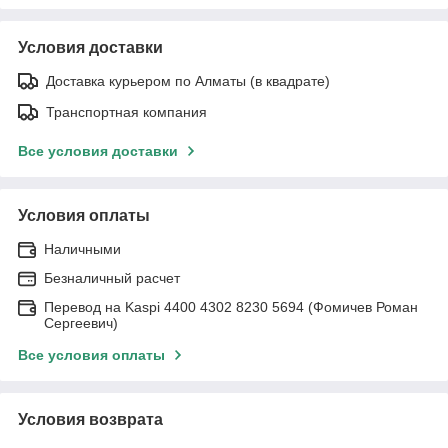
Условия доставки
Доставка курьером по Алматы (в квадрате)
Транспортная компания
Все условия доставки
Условия оплаты
Наличными
Безналичный расчет
Перевод на Kaspi 4400 4302 8230 5694 (Фомичев Роман
Сергеевич)
Все условия оплаты
Условия возврата