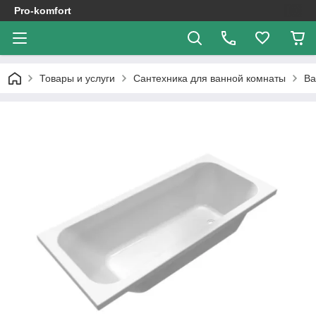
Pro-komfort
Товары и услуги
Сантехника для ванной комнаты
В