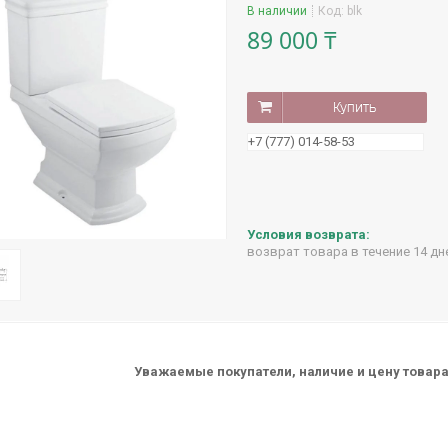
В наличии
Код:
blk
89 000 ₸
Купить
+7 (777) 014-58-53
возврат товара в течение 14 д
Уважаемые покупатели, наличие и цену товара