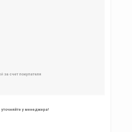
ней
за счет покупателя
 уточняйте у менеджера!