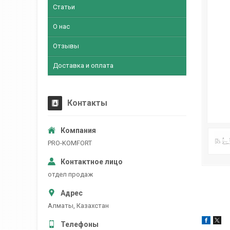
Статьи
О нас
Отзывы
Доставка и оплата
Контакты
PRO-KOMFORT
отдел продаж
Алматы, Казахстан