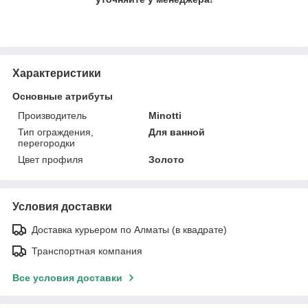
Характеристики
Основные атрибуты
Производитель
Minotti
Тип ограждения,
Для ванной
перегородки
Цвет профиля
Золото
Условия доставки
Доставка курьером по Алматы (в квадрате)
Транспортная компания
Все условия доставки