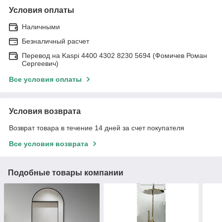
Условия оплаты
Наличными
Безналичный расчет
Перевод на Kaspi 4400 4302 8230 5694 (Фомичев Роман
Сергеевич)
Все условия оплаты
Условия возврата
Возврат товара в течение 14 дней за счет покупателя
Все условия возврата
Подобные товары компании