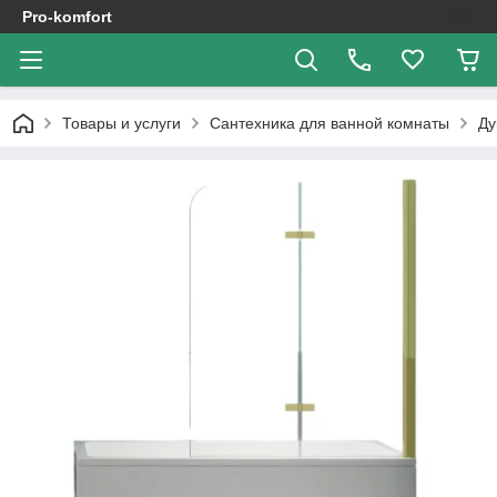
Pro-komfort
Товары и услуги
Сантехника для ванной комнаты
Ду