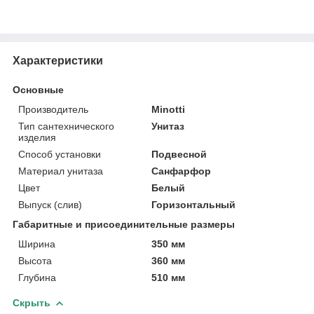
Характеристики
Основные
Производитель
Minotti
Тип сантехнического
Унитаз
изделия
Способ установки
Подвесной
Материал унитаза
Санфарфор
Цвет
Белый
Выпуск (слив)
Горизонтальный
Габаритные и присоединительные размеры
Ширина
350 мм
Высота
360 мм
Глубина
510 мм
Скрыть