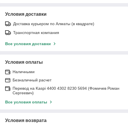
Условия доставки
Доставка курьером по Алматы (в квадрате)
Транспортная компания
Все условия доставки
Условия оплаты
Наличными
Безналичный расчет
Перевод на Kaspi 4400 4302 8230 5694 (Фомичев Роман
Сергеевич)
Все условия оплаты
Условия возврата