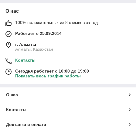
О нас
100% положительных из 8 отзывов за год
Работает с 25.09.2014
г. Алматы
Алматы, Казахстан
Контакты
Сегодня работает с 10:00 до 19:00
Показать весь график работы
О нас
Контакты
Доставка и оплата