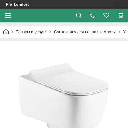
Pro-komfort
Товары и услуги
Сантехника для ванной комнаты
Ун