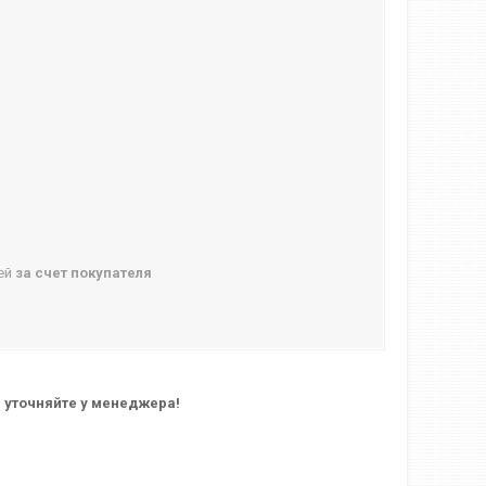
ней
за счет покупателя
 уточняйте у менеджера!