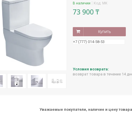
В наличии
Код:
MK
73 900 ₸
Купить
+7 (777) 014-58-53
возврат товара в течение 14 д
Уважаемые покупатели, наличие и цену товара