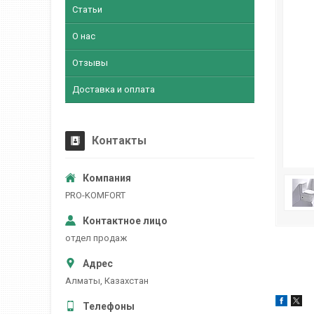
Статьи
О нас
Отзывы
Доставка и оплата
Контакты
PRO-KOMFORT
отдел продаж
Алматы, Казахстан