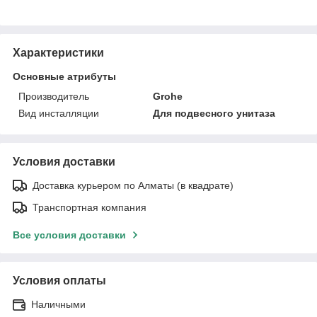
Характеристики
Основные атрибуты
Производитель
Grohe
Вид инсталляции
Для подвесного унитаза
Условия доставки
Доставка курьером по Алматы (в квадрате)
Транспортная компания
Все условия доставки
Условия оплаты
Наличными