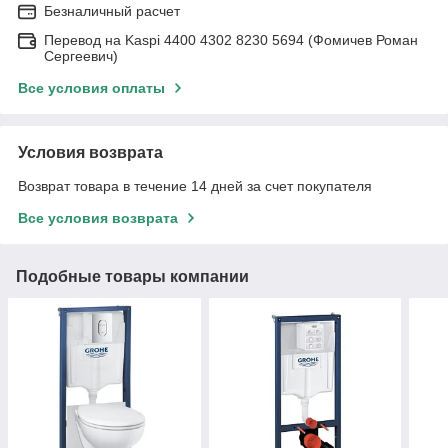
Безналичный расчет
Перевод на Kaspi 4400 4302 8230 5694 (Фомичев Роман
Сергеевич)
Все условия оплаты
Условия возврата
Возврат товара в течение 14 дней за счет покупателя
Все условия возврата
Подобные товары компании