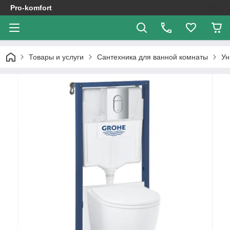
Pro-komfort
Товары и услуги
Сантехника для ванной комнаты
Ун