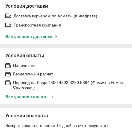
Условия доставки
Доставка курьером по Алматы (в квадрате)
Транспортная компания
Все условия доставки
Условия оплаты
Наличными
Безналичный расчет
Перевод на Kaspi 4400 4302 8230 5694 (Фомичев Роман
Сергеевич)
Все условия оплаты
Условия возврата
Возврат товара в течение 14 дней за счет покупателя