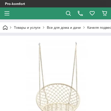
Pro-komfort
Товары и услуги
Все для дома и дачи
Качеля подвес