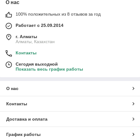
О нас
100% положительных из 8 отзывов за год
Работает с 25.09.2014
г. Алматы
Алматы, Казахстан
Контакты
Сегодня выходной
Показать весь график работы
О нас
Контакты
Доставка и оплата
График работы