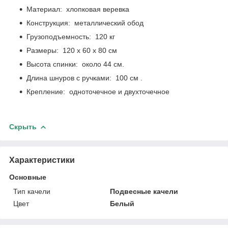
Материал: хлопковая веревка
Конструкция: металлический обод
Грузоподъемность: 120 кг
Размеры: 120 х 60 х 80 см
Высота спинки: около 44 см.
Длина шнуров с ручками: 100 см .
Крепление: одноточечное и двухточечное
Скрыть
Характеристики
Основные
Тип качели
Подвесные качели
Цвет
Белый