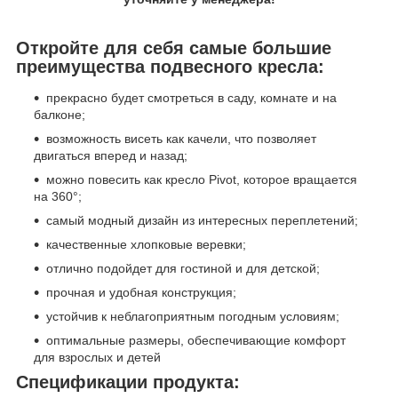
Откройте для себя самые большие
преимущества подвесного кресла:
прекрасно будет смотреться в саду, комнате и на
балконе;
возможность висеть как качели, что позволяет
двигаться вперед и назад;
можно повесить как кресло Pivot, которое вращается
на 360°;
самый модный дизайн из интересных переплетений;
качественные хлопковые веревки;
отлично подойдет для гостиной и для детской;
прочная и удобная конструкция;
устойчив к неблагоприятным погодным условиям;
оптимальные размеры, обеспечивающие комфорт
для взрослых и детей
Спецификации продукта: