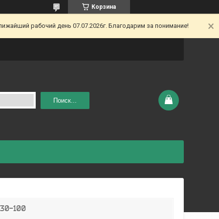
Корзина
ижайший рабочий день 07.07.2026г. Благодарим за понимание!
Поиск...
430-100