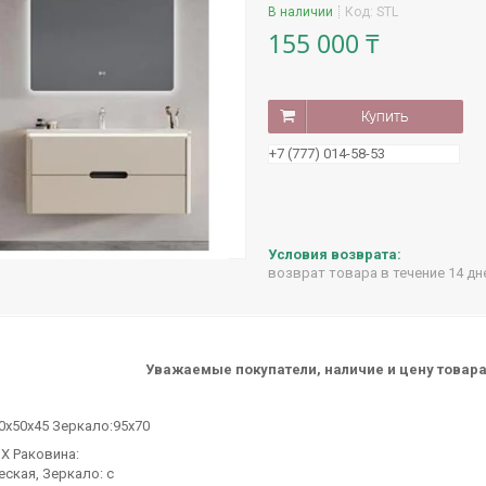
В наличии
Код:
STL
155 000 ₸
Купить
+7 (777) 014-58-53
возврат товара в течение 14 д
Уважаемые покупатели, наличие и цену товара
0х50х45 Зеркало:95х70
Х Раковина:
ская, Зеркало: с