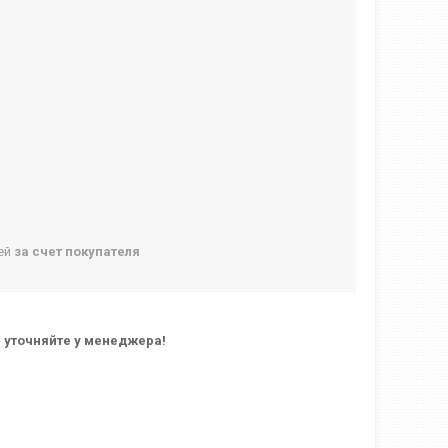
ней
за счет покупателя
 уточняйте у менеджера!