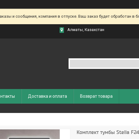
азы и сообщения, компания в отпуске. Ваш заказ будет обработан в бл
Алматы, Казахстан
нтакты
Доставка и оплата
Возврат товара
Комплект тумбы Stella F2