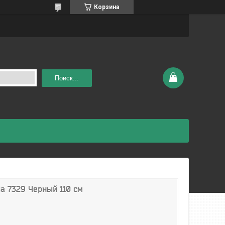
Корзина
Поиск...
a 7329 Черный 110 см