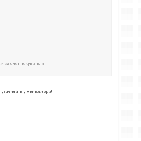
ней
за счет покупателя
 уточняйте у менеджера!