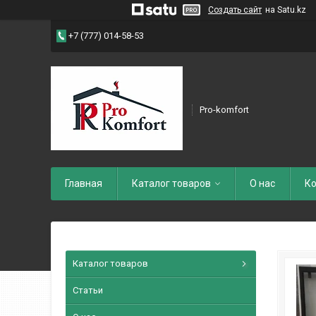
Создать сайт
на Satu.kz
+7 (777) 014-58-53
Pro-komfort
Главная
Каталог товаров
О нас
Ко
Каталог товаров
Статьи