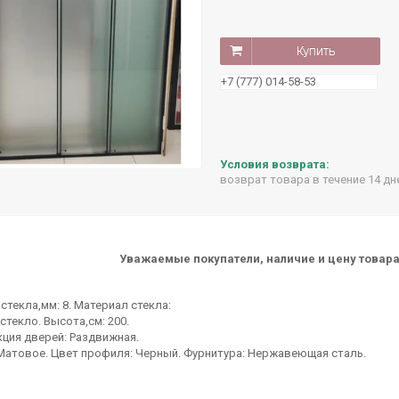
Купить
+7 (777) 014-58-53
возврат товара в течение 14 д
Уважаемые покупатели, наличие и цену товара
стекла,мм: 8. Материал стекла:
стекло. Высота,см: 200.
ция дверей: Раздвижная.
Матовое. Цвет профиля: Черный. Фурнитура: Нержавеющая сталь.